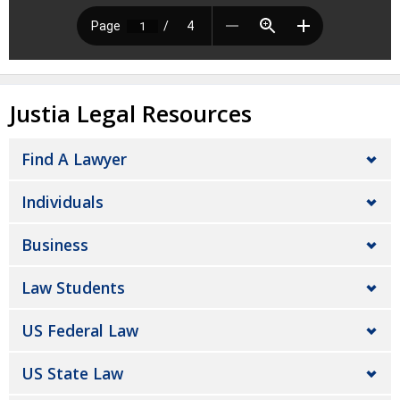
Justia Legal Resources
Find A Lawyer
Individuals
Business
Law Students
US Federal Law
US State Law