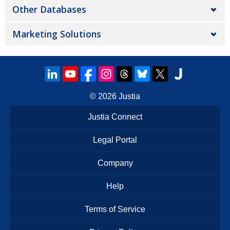
Other Databases
Marketing Solutions
© 2026
Justia
Justia Connect
Legal Portal
Company
Help
Terms of Service