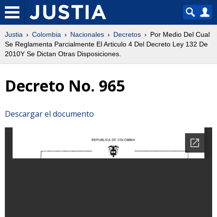
Justia
Colombia
Nacionales
Decretos
Por Medio Del Cual
Se Reglamenta Parcialmente El Articulo 4 Del Decreto Ley 132 De
2010Y Se Dictan Otras Disposiciones.
Decreto No. 965
Descargar el documento