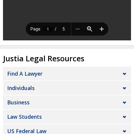
Justia Legal Resources
Find A Lawyer
Individuals
Business
Law Students
US Federal Law