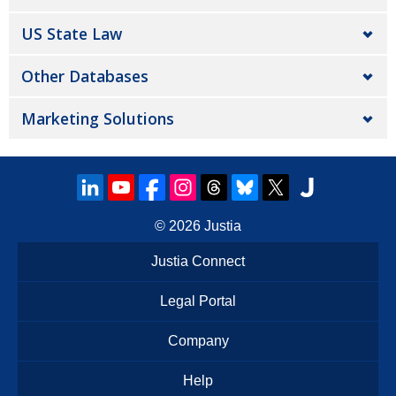
US State Law
Other Databases
Marketing Solutions
© 2026
Justia
Justia Connect
Legal Portal
Company
Help