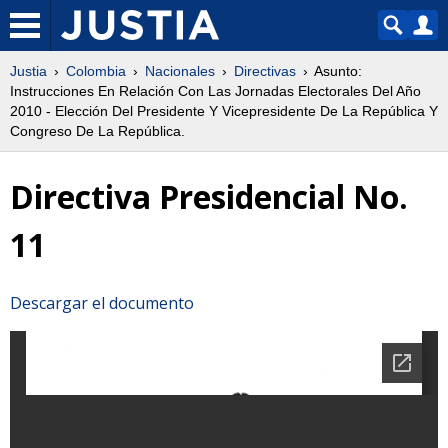
Justia
Colombia
Nacionales
Directivas
Asunto:
Instrucciones En Relación Con Las Jornadas Electorales Del Año
2010 - Elección Del Presidente Y Vicepresidente De La República Y
Congreso De La República.
Directiva Presidencial No.
11
Descargar el documento