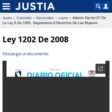
Justia
Colombia
Nacionales
Leyes
Adición Del Art.57 De
La Ley 5 De 1992. Seguimiento A Derechos De Las Mujeres
Ley 1202 De 2008
Descargar el documento