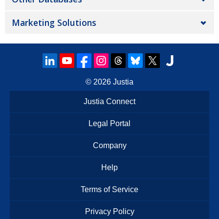
Marketing Solutions
© 2026
Justia
Justia Connect
Legal Portal
Company
Help
Terms of Service
Privacy Policy