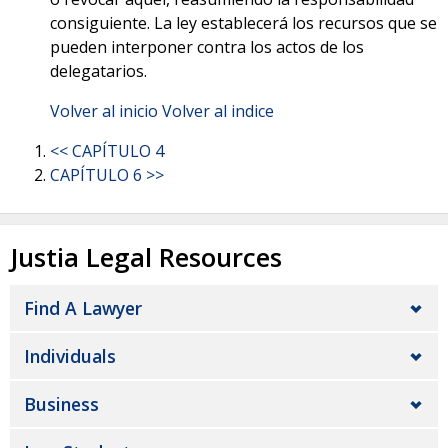
consiguiente. La ley establecerá los recursos que se
pueden interponer contra los actos de los
delegatarios.
Volver al inicio
Volver al indice
<< CAPÍTULO 4
CAPÍTULO 6 >>
Justia Legal Resources
Find A Lawyer
Individuals
Business