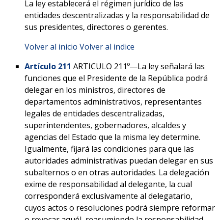
La ley establecerá el régimen jurídico de las
entidades descentralizadas y la responsabilidad de
sus presidentes, directores o gerentes.
Volver al inicio
Volver al indice
Artículo 211
ARTICULO 211º—La ley señalará las
funciones que el Presidente de la República podrá
delegar en los ministros, directores de
departamentos administrativos, representantes
legales de entidades descentralizadas,
superintendentes, gobernadores, alcaldes y
agencias del Estado que la misma ley determine.
Igualmente, fijará las condiciones para que las
autoridades administrativas puedan delegar en sus
subalternos o en otras autoridades. La delegación
exime de responsabilidad al delegante, la cual
corresponderá exclusivamente al delegatario,
cuyos actos o resoluciones podrá siempre reformar
o revocar aquél, reasumiendo la responsabilidad