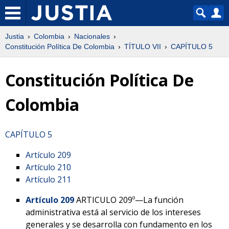
Justia
Colombia
Nacionales
Constitución Política De Colombia
TÍTULO VII
CAPÍTULO 5
Constitución Política De
Colombia
CAPÍTULO 5
Artículo 209
Artículo 210
Artículo 211
Artículo 209
ARTICULO 209º—La función
administrativa está al servicio de los intereses
generales y se desarrolla con fundamento en los