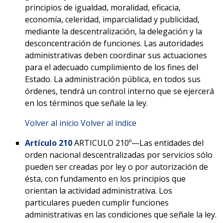
principios de igualdad, moralidad, eficacia,
economía, celeridad, imparcialidad y publicidad,
mediante la descentralización, la delegación y la
desconcentración de funciones. Las autoridades
administrativas deben coordinar sus actuaciones
para el adecuado cumplimiento de los fines del
Estado. La administración pública, en todos sus
órdenes, tendrá un control interno que se ejercerá
en los términos que señale la ley.
Volver al inicio
Volver al indice
Artículo 210
ARTICULO 210º—Las entidades del
orden nacional descentralizadas por servicios sólo
pueden ser creadas por ley o por autorización de
ésta, con fundamento en los principios que
orientan la actividad administrativa. Los
particulares pueden cumplir funciones
administrativas en las condiciones que señale la ley.