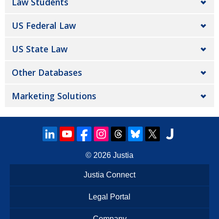
Law Students
US Federal Law
US State Law
Other Databases
Marketing Solutions
© 2026
Justia
Justia Connect
Legal Portal
Company