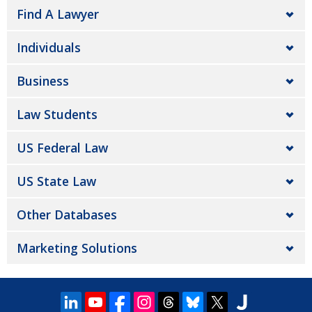
Find A Lawyer
Individuals
Business
Law Students
US Federal Law
US State Law
Other Databases
Marketing Solutions