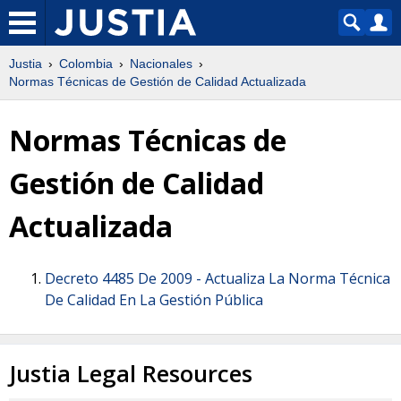
Justia
Colombia
Nacionales
Normas Técnicas de Gestión de Calidad Actualizada
Normas Técnicas de
Gestión de Calidad
Actualizada
Decreto 4485 De 2009 -
Actualiza La Norma Técnica
De Calidad En La Gestión Pública
Justia Legal Resources